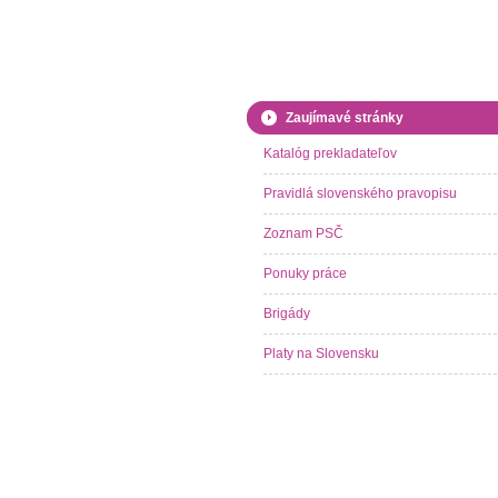
Zaujímavé stránky
Katalóg prekladateľov
Pravidlá slovenského pravopisu
Zoznam PSČ
Ponuky práce
Brigády
Platy na Slovensku