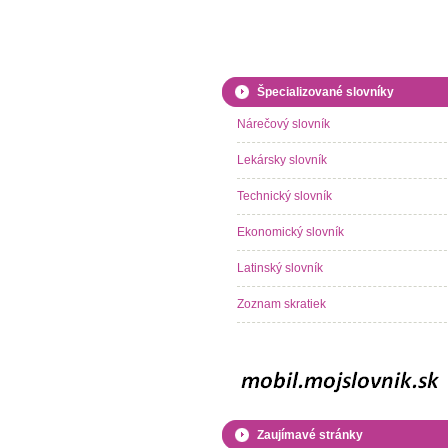
Špecializované slovníky
Nárečový slovník
Lekársky slovník
Technický slovník
Ekonomický slovník
Latinský slovník
Zoznam skratiek
Zaujímavé stránky