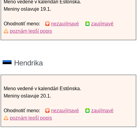
Meno vedené v kalendári Estónska.
Meniny oslavuje 19.1.
Ohodnotiť meno:
nezaujímavé
zaujímavé
poznám lepší popis
Hendrika
Meno vedené v kalendári Estónska.
Meniny oslavuje 20.1.
Ohodnotiť meno:
nezaujímavé
zaujímavé
poznám lepší popis