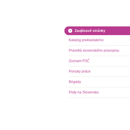
Zaujímavé stránky
Katalóg prekladateľov
Pravidlá slovenského pravopisu
Zoznam PSČ
Ponuky práce
Brigády
Platy na Slovensku