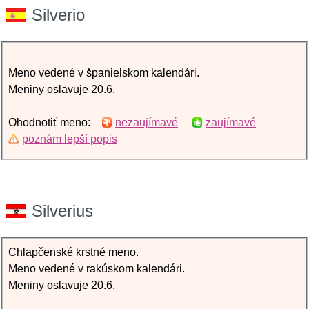
Silverio
Meno vedené v španielskom kalendári.
Meniny oslavuje 20.6.
Ohodnotiť meno:
nezaujímavé
zaujímavé
poznám lepší popis
Silverius
Chlapčenské krstné meno.
Meno vedené v rakúskom kalendári.
Meniny oslavuje 20.6.