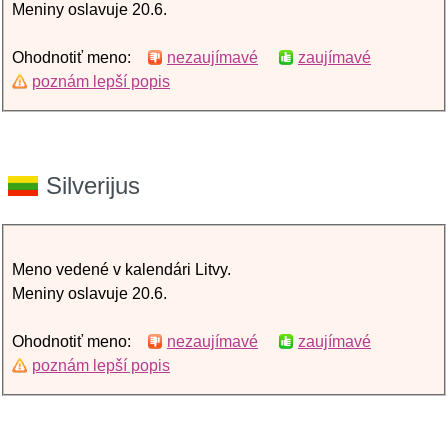
Meniny oslavuje 20.6.
Ohodnotiť meno:
nezaujímavé
zaujímavé
poznám lepší popis
Silverijus
Meno vedené v kalendári Litvy.
Meniny oslavuje 20.6.
Ohodnotiť meno:
nezaujímavé
zaujímavé
poznám lepší popis