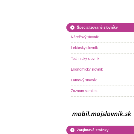
Špecializované slovníky
Nárečový slovník
Lekársky slovník
Technický slovník
Ekonomický slovník
Latinský slovník
Zoznam skratiek
Zaujímavé stránky