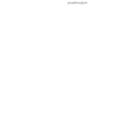
postihnutých