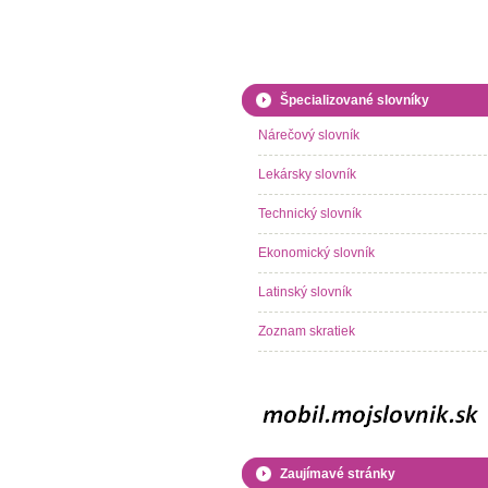
Špecializované slovníky
Nárečový slovník
Lekársky slovník
Technický slovník
Ekonomický slovník
Latinský slovník
Zoznam skratiek
Zaujímavé stránky