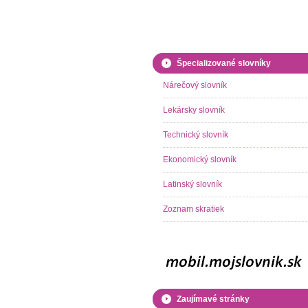
Špecializované slovníky
Nárečový slovník
Lekársky slovník
Technický slovník
Ekonomický slovník
Latinský slovník
Zoznam skratiek
Zaujímavé stránky