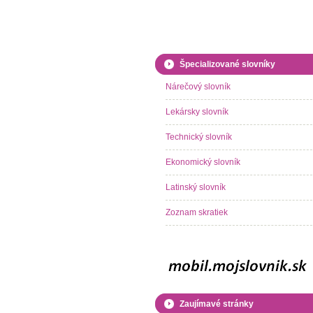
Špecializované slovníky
Nárečový slovník
Lekársky slovník
Technický slovník
Ekonomický slovník
Latinský slovník
Zoznam skratiek
Zaujímavé stránky