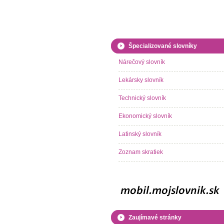
Špecializované slovníky
Nárečový slovník
Lekársky slovník
Technický slovník
Ekonomický slovník
Latinský slovník
Zoznam skratiek
Zaujímavé stránky