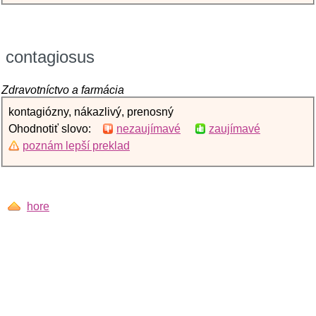
contagiosus
Zdravotníctvo a farmácia
kontagiózny, nákazlivý, prenosný
Ohodnotiť slovo:
nezaujímavé
zaujímavé
poznám lepší preklad
hore