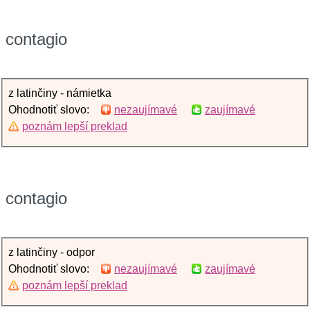
contagio
z latinčiny - námietka
Ohodnotiť slovo:
nezaujímavé
zaujímavé
poznám lepší preklad
contagio
z latinčiny - odpor
Ohodnotiť slovo:
nezaujímavé
zaujímavé
poznám lepší preklad