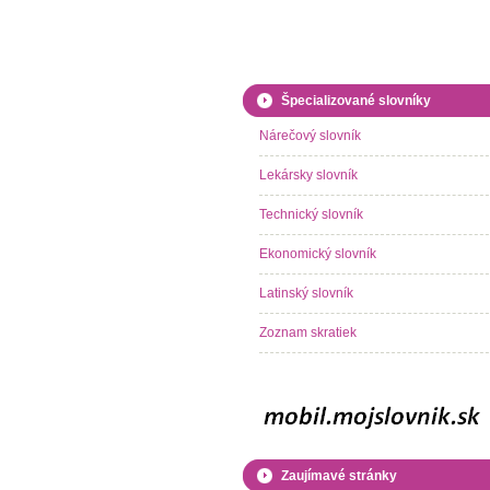
Špecializované slovníky
Nárečový slovník
Lekársky slovník
Technický slovník
Ekonomický slovník
Latinský slovník
Zoznam skratiek
Zaujímavé stránky