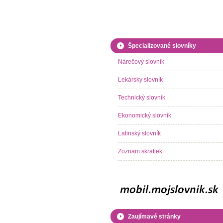
Špecializované slovníky
Nárečový slovník
Lekársky slovník
Technický slovník
Ekonomický slovník
Latinský slovník
Zoznam skratiek
Zaujímavé stránky