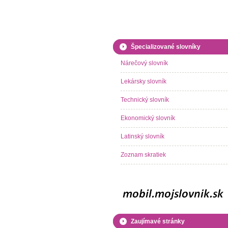
Špecializované slovníky
Nárečový slovník
Lekársky slovník
Technický slovník
Ekonomický slovník
Latinský slovník
Zoznam skratiek
Zaujímavé stránky