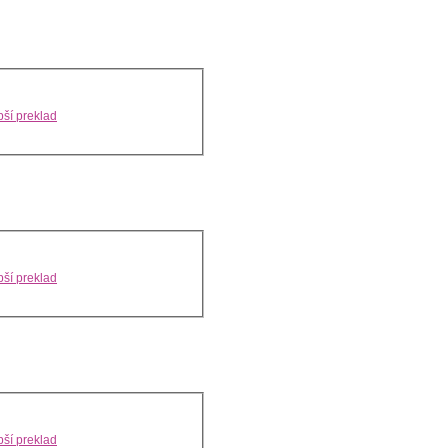
ší preklad
ší preklad
ší preklad