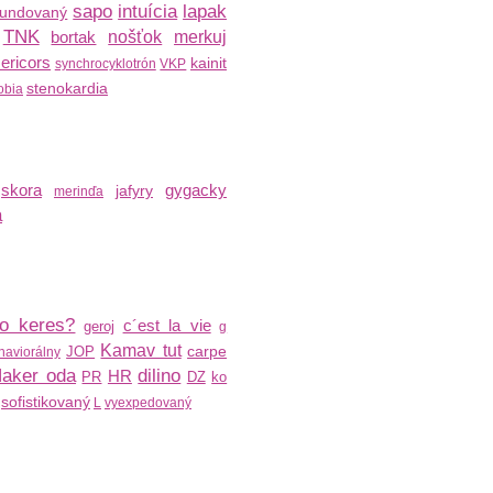
sapo
intuícia
lapak
nundovaný
TNK
bortak
nošťok
merkuj
ericors
kainit
synchrocyklotrón
VKP
stenokardia
obia
skora
gygacky
jafyry
merinďa
a
o keres?
c´est la vie
geroj
g
Kamav tut
carpe
JOP
haviorálny
aker oda
dilino
HR
PR
DZ
ko
sofistikovaný
L
vyexpedovaný