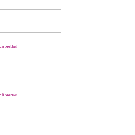
ší preklad
ší preklad