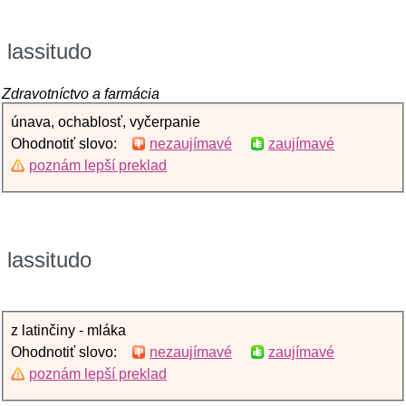
lassitudo
Zdravotníctvo a farmácia
únava, ochablosť, vyčerpanie
Ohodnotiť slovo:
nezaujímavé
zaujímavé
poznám lepší preklad
lassitudo
z latinčiny - mláka
Ohodnotiť slovo:
nezaujímavé
zaujímavé
poznám lepší preklad