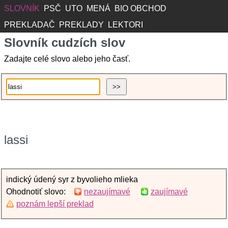
SLOVNÍK
PSČ
UTO
MENÁ
BIO OBCHOD
PREKLADAČ
PREKLADY
LEKTORI
Slovník cudzích slov
Zadajte celé slovo alebo jeho časť.
lassi
indický údený syr z byvolieho mlieka
Ohodnotiť slovo:
nezaujímavé
zaujímavé
poznám lepší preklad