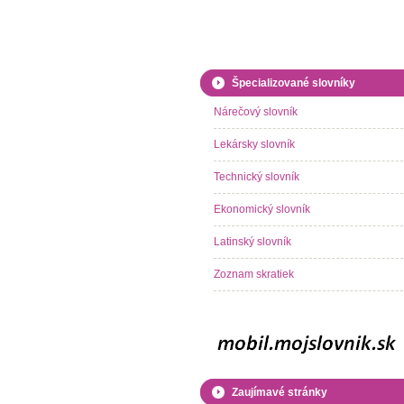
Špecializované slovníky
Nárečový slovník
Lekársky slovník
Technický slovník
Ekonomický slovník
Latinský slovník
Zoznam skratiek
Zaujímavé stránky