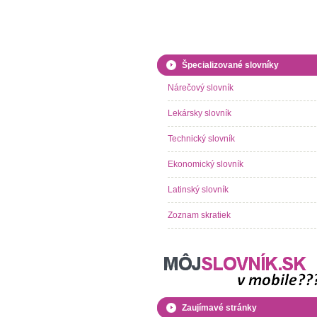
Špecializované slovníky
Nárečový slovník
Lekársky slovník
Technický slovník
Ekonomický slovník
Latinský slovník
Zoznam skratiek
Zaujímavé stránky